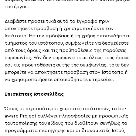
του έργου.
Διαβάστε προσεκτικά αυτό το έγγραφο πριν
αποκτήσετε πρόσβαση ή χρησιμοποιήσετε τον
Ιστότοπο. Με την πρόσβαση ή τη χρήση οποιουδήποτε
τμήματος του ιστότοπου, συμφωνείτε να δεσμεύεστε
από τους όρους και τις προϋποθέσεις της παρούσας
συμφωνίας. Εάν δεν συμφωνείτε με όλους τους όρους
και τις προϋποθέσεις αυτής της συμφωνίας, τότε δεν
μπορείτε να αποκτήσετε πρόσβαση στον Ιστότοπο ή
να χρησιμοποιήσετε οποιεσδήποτε υπηρεσίες.
Επισκέπτες Ιστοσελίδας
Όπως οι περισσότεροι χειριστές ιστότοπων, το be-
aware Project συλλέγει πληροφορίες μη προσωπικής
ταυτοποίησης του είδους που διαθέτουν συνήθως τα
προγράμματα περιήγησης και οι διακομιστές Ιστού,