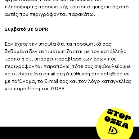
πληροφορίες προσωπικής ταυτοποίησης εκτός από
αυτές που περιγράφονται παρακάτω.
Συμβατό με GDPR
Εάν έχετε την υποψία ότι τα προσωπικά σας
δεδομένα δεν αντιμετωπίζονται με τον κατάλληλο
τρόπο ή ότι υπάρχει παραβίαση των όρων που
περιγράφονται παραπάνω, τότε σας συμβουλεύουμε
να στείλετε ένα email στη διεύθυνση projects@ied.eu
με το Όνομα, το E-mail σας και τον λόγο καταγγελίας
για παραβίαση του GDPR.
STOP
OSEA