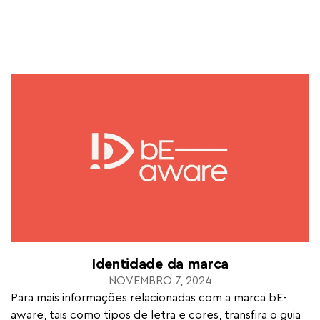
Identidade da marca
NOVEMBRO 7, 2024
Para mais informações relacionadas com a marca bE-
aware, tais como tipos de letra e cores, transfira o guia